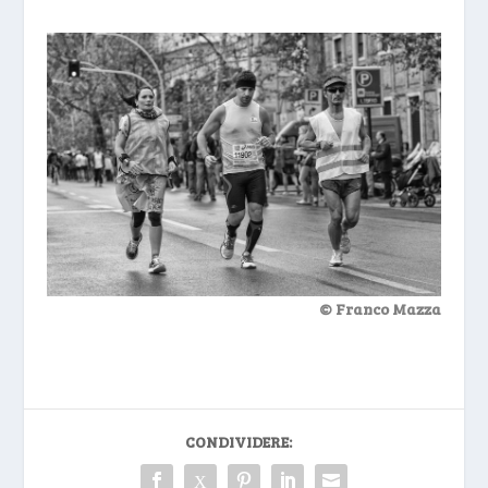
© Franco Mazza
CONDIVIDERE: