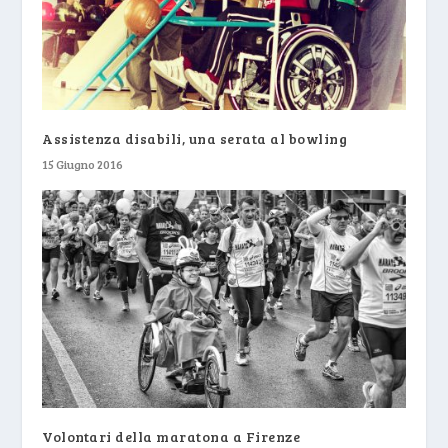
Assistenza disabili, una serata al bowling
15 Giugno 2016
Volontari della maratona a Firenze