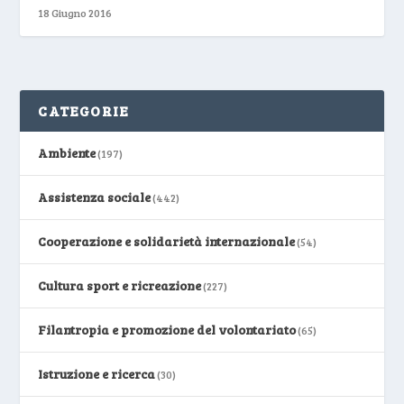
18 Giugno 2016
CATEGORIE
Ambiente
(197)
Assistenza sociale
(442)
Cooperazione e solidarietà internazionale
(54)
Cultura sport e ricreazione
(227)
Filantropia e promozione del volontariato
(65)
Istruzione e ricerca
(30)