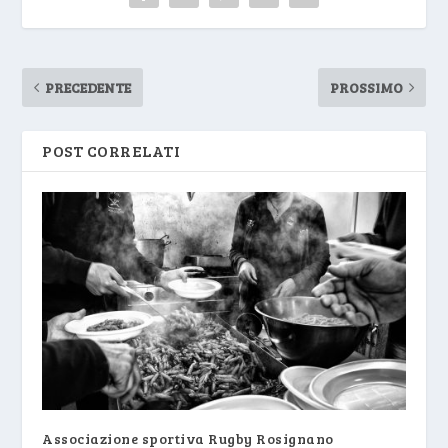
PRECEDENTE
PROSSIMO
POST CORRELATI
Associazione sportiva Rugby Rosignano