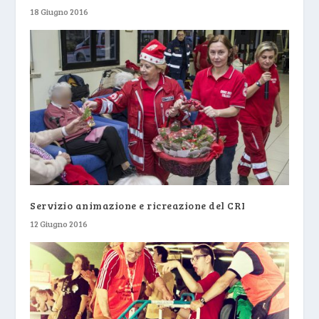
18 Giugno 2016
Servizio animazione e ricreazione del CRI
12 Giugno 2016