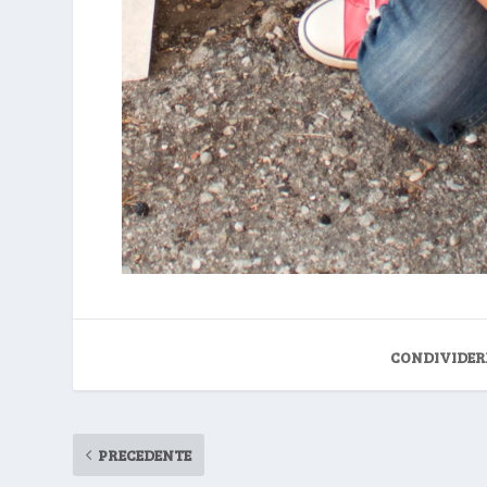
CONDIVIDER
PRECEDENTE