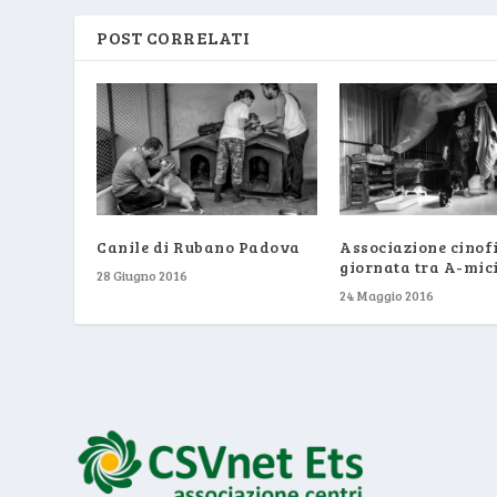
POST CORRELATI
Canile di Rubano Padova
Associazione cinofi
giornata tra A-mic
28 Giugno 2016
24 Maggio 2016