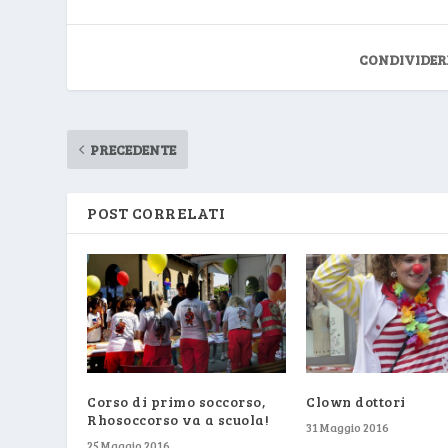
CONDIVIDER
PRECEDENTE
POST CORRELATI
Corso di primo soccorso,
Clown dottori
Rhosoccorso va a scuola!
31 Maggio 2016
25 Maggio 2016