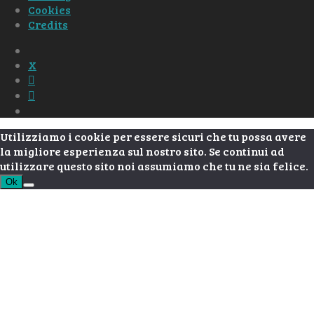
Cookies
Credits
Utilizziamo i cookie per essere sicuri che tu possa avere
la migliore esperienza sul nostro sito. Se continui ad
utilizzare questo sito noi assumiamo che tu ne sia felice.
Ok