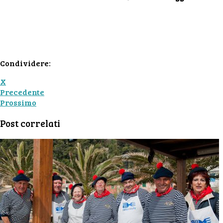
Condividere:
Precedente
Prossimo
Post correlati