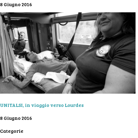
8 Giugno 2016
UNITALSI, in viaggio verso Lourdes
8 Giugno 2016
Categorie