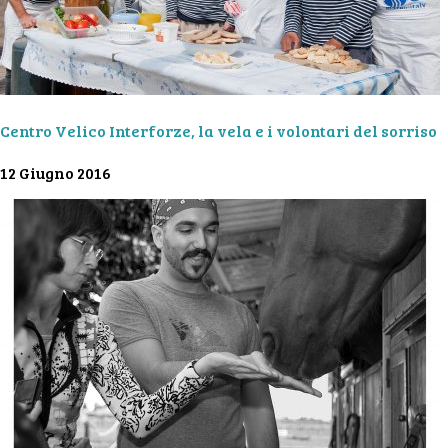
Centro Velico Interforze, la vela e i volontari del sorriso
12 Giugno 2016