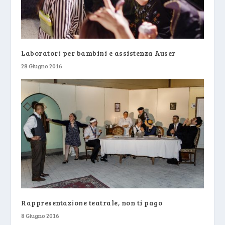
Laboratori per bambini e assistenza Auser
28 Giugno 2016
Rappresentazione teatrale, non ti pago
8 Giugno 2016