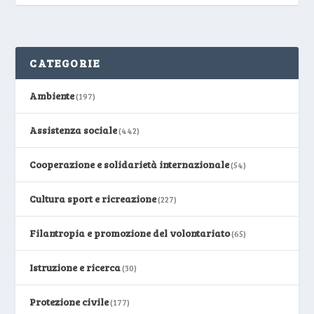
CATEGORIE
Ambiente
(197)
Assistenza sociale
(442)
Cooperazione e solidarietà internazionale
(54)
Cultura sport e ricreazione
(227)
Filantropia e promozione del volontariato
(65)
Istruzione e ricerca
(30)
Protezione civile
(177)