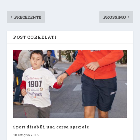
PRECEDENTE
PROSSIMO
POST CORRELATI
Sport disabili, una corsa speciale
18 Giugno 2016