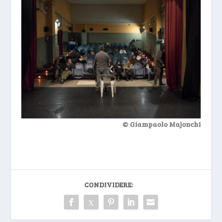
© Giampaolo Majonchi
CONDIVIDERE: