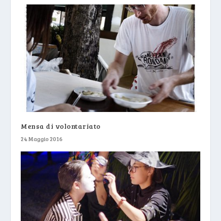
Mensa di volontariato
24 Maggio 2016